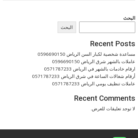
البحث
البحث
Recent Posts
مساعدة شخصية لكبار السن الرياض 0596690150
عاملات بالشهر شرق الرياض 0596690150
ارقام خادمات بالشهر في الرياض 0571787233
أرقام شغالات الساعة في شرق الرياض 0571787233
عاملات تنظيف يومي الرياض 0571787233
Recent Comments
لا توجد تعليقات للعرض.