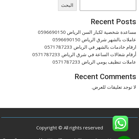
البحث
Recent Posts
مساعدة شخصية لكبار السن الرياض 0596690150
عاملات بالشهر شرق الرياض 0596690150
ارقام خادمات بالشهر في الرياض 0571787233
أرقام شغالات الساعة في شرق الرياض 0571787233
عاملات تنظيف يومي الرياض 0571787233
Recent Comments
لا توجد تعليقات للعرض.
Copyright © All rights reserved