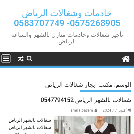
Ski
t
خادمات وشغالات الرياض
conten
0575268905- 0583707749
تأجير شغالات وخادمات منازل بالشهر والساعه
الرياض
الوسم:
مكتب ايجار شغالات الرياض
شغالات بالشهر الرياض 0547794152
أكتوبر 17, 2024
amira basem
شغالات بالشهر الرياض
شغالات بالشهر الرياض