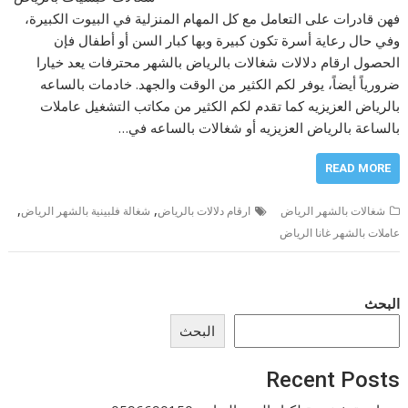
فهن قادرات على التعامل مع كل المهام المنزلية في البيوت الكبيرة،
وفي حال رعاية أسرة تكون كبيرة وبها كبار السن أو أطفال فإن
الحصول ارقام دلالات شغالات بالرياض بالشهر محترفات يعد خيارا
ضرورياً أيضاً، يوفر لكم الكثير من الوقت والجهد. خادمات بالساعه
بالرياض العزيزيه كما تقدم لكم الكثير من مكاتب التشغيل عاملات
بالساعة بالرياض العزيزيه أو شغالات بالساعه في…
READ MORE
,
,
شغالات بالشهر الرياض
ارقام دلالات بالرياض
شغالة فلبينية بالشهر الرياض
عاملات بالشهر غانا الرياض
البحث
البحث
Recent Posts