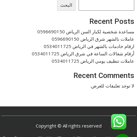
البحث
Recent Posts
مساعدة شخصية لكبار السن الرياض 0596690150
عاملات بالشهر شرق الرياض 0596690150
ارقام خادمات بالشهر في الرياض 0534011725
أرقام شغالات الساعة في شرق الرياض 0534011725
عاملات تنظيف يومي الرياض 0534011725
Recent Comments
لا توجد تعليقات للعرض.
Copyright © All rights reserved