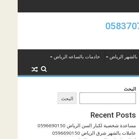
بالشهر الرياض
خادمات بالساعه الرياض
البحث
البحث
Recent Posts
مساعدة شخصية لكبار السن الرياض 0596690150
عاملات بالشهر شرق الرياض 0596690150