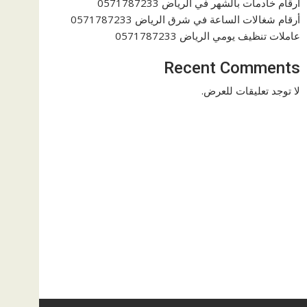
ارقام خادمات بالشهر في الرياض 0571787233
أرقام شغالات الساعة في شرق الرياض 0571787233
عاملات تنظيف يومي الرياض 0571787233
Recent Comments
لا توجد تعليقات للعرض.