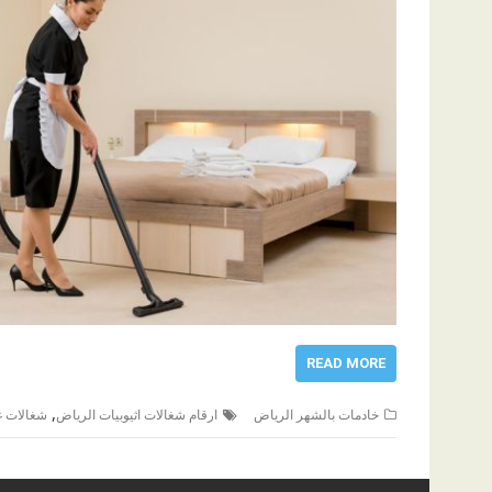
READ MORE
,
خادمات بالشهر الرياض
ارقام شغالات اثيوبيات الرياض
شغالات غ