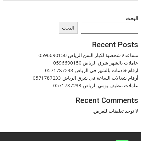
البحث
البحث
Recent Posts
مساعدة شخصية لكبار السن الرياض 0596690150
عاملات بالشهر شرق الرياض 0596690150
ارقام خادمات بالشهر في الرياض 0571787233
أرقام شغالات الساعة في شرق الرياض 0571787233
عاملات تنظيف يومي الرياض 0571787233
Recent Comments
لا توجد تعليقات للعرض.