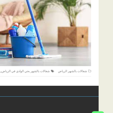
,
شغالات بالشهر الرياض
شغالات بالشهر بحي الوادي في الرياض