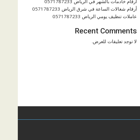
ارقام خادمات بالشهر في الرياض 0571787233
أرقام شغالات الساعة في شرق الرياض 0571787233
عاملات تنظيف يومي الرياض 0571787233
Recent Comments
لا توجد تعليقات للعرض.