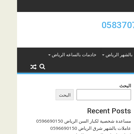
بالشهر الرياض
خادمات بالساعه الرياض
البحث
البحث
Recent Posts
مساعدة شخصية لكبار السن الرياض 0596690150
عاملات بالشهر شرق الرياض 0596690150