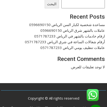
البحث
Recent Posts
مساعدة شخصية لكبار السن الرياض 0596690150
عاملات بالشهر شرق الرياض 0596690150
ارقام خادمات بالشهر في الرياض 0571787233
أرقام شغالات الساعة في شرق الرياض 0571787233
عاملات تنظيف يومي الرياض 0571787233
Recent Comments
لا توجد تعليقات للعرض.
Copyright © All rights reserved