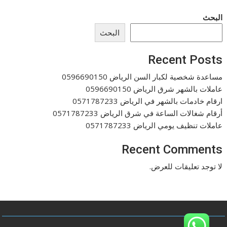
البحث
البحث
Recent Posts
مساعدة شخصية لكبار السن الرياض 0596690150
عاملات بالشهر شرق الرياض 0596690150
ارقام خادمات بالشهر في الرياض 0571787233
أرقام شغالات الساعة في شرق الرياض 0571787233
عاملات تنظيف يومي الرياض 0571787233
Recent Comments
لا توجد تعليقات للعرض.