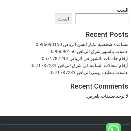
البحث
البحث
Recent Posts
مساعدة شخصية لكبار السن الرياض 0596690150
عاملات بالشهر شرق الرياض 0596690150
ارقام خادمات بالشهر في الرياض 0571787233
أرقام شغالات الساعة في شرق الرياض 0571787233
عاملات تنظيف يومي الرياض 0571787233
Recent Comments
لا توجد تعليقات للعرض.