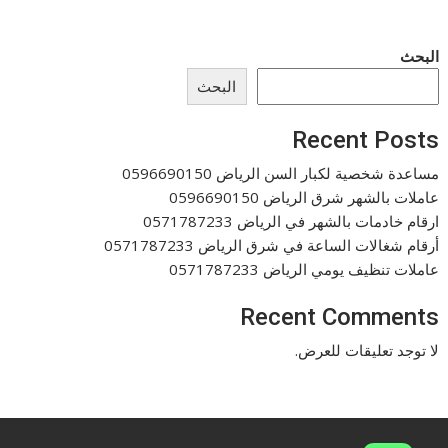
البحث
البحث
Recent Posts
مساعدة شخصية لكبار السن الرياض 0596690150
عاملات بالشهر شرق الرياض 0596690150
ارقام خادمات بالشهر في الرياض 0571787233
أرقام شغالات الساعة في شرق الرياض 0571787233
عاملات تنظيف يومي الرياض 0571787233
Recent Comments
لا توجد تعليقات للعرض.