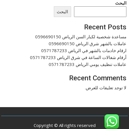
البحث
البحث
Recent Posts
مساعدة شخصية لكبار السن الرياض 0596690150
عاملات بالشهر شرق الرياض 0596690150
ارقام خادمات بالشهر في الرياض 0571787233
أرقام شغالات الساعة في شرق الرياض 0571787233
عاملات تنظيف يومي الرياض 0571787233
Recent Comments
لا توجد تعليقات للعرض.
Copyright © All rights reserved