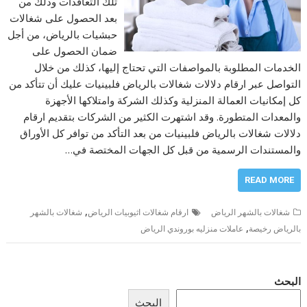
تلك التعاقدات وذلك من
بعد الحصول على شغالات
حبشيات بالرياض، من أجل
ضمان الحصول على
الخدمات المطلوبة بالمواصفات التي تحتاج إليها، كذلك من خلال
التواصل عبر ارقام دلالات شغالات بالرياض فلبينيات عليك أن تتأكد من
كل إمكانيات العمالة المنزلية وكذلك الشركة وامتلاكها الأجهزة
والمعدات المتطورة. وقد اشتهرت الكثير من الشركات بتقديم ارقام
دلالات شغالات بالرياض فلبينيات من بعد التأكد من توافر كل الأوراق
والمستندات الرسمية من قبل كل الجهات المختصة في…
READ MORE
,
شغالات بالشهر الرياض
ارقام شغالات اثيوبيات الرياض
شغالات بالشهر
,
بالرياض رخيصة
عاملات منزليه بوروندي الرياض
البحث
البحث