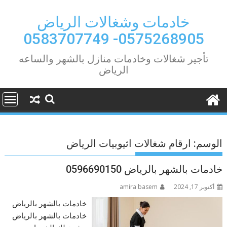
Ski
t
خادمات وشغالات الرياض
conten
0575268905- 0583707749
تأجير شغالات وخادمات منازل بالشهر والساعه
الرياض
الوسم:
ارقام شغالات اثيوبيات الرياض
خادمات بالشهر بالرياض 0596690150
أكتوبر 17, 2024
amira basem
خادمات بالشهر بالرياض
خادمات بالشهر بالرياض