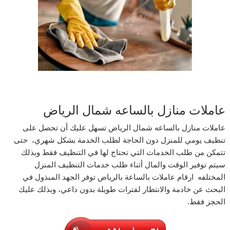
عاملات منازل بالساعه شمال الرياض
عاملات منازل بالساعه شمال الرياض تسهل عليك أن تحصل على
تنظيف يومي للمنزل دون الحاجة لطلب الخدمة بشكل شهري، حتى
تتمكن من طلب الخدمات التي تحتاج لها في التنظيف فقط وبذلك
سيتم توفير الوقت والمال أثناء طلب خدمات التنظيف المنزل
المختلفه ارقام عاملات بالساعة بالرياض توفر الجهد المبذول في
البحث عن خادمة والانتظار لفترات طويلة بدون داعي، وبذلك عليك
الحجز فقط
.