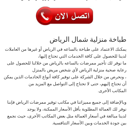
طباخة منزلية شمال الرياض
يمكنك الاعتماد على طباخة بالساعه في الرياض أو غيرها من العاملات
لدينا للحصول على كافة الخدمات التي تحتاج إليها،
ما نوفر لك تأجير ممرضات بالساعه بالرياض من خلالنا للحصول على
رعاية صحية منزلية الرياض لأي شخص مريض بالمنزل
، ونحرص من خلال الشركة على توفير كافة أنواع الخادمات الذين يمكن
أن تحتاج إليهم، حتى لا تحتاج إلى التواصل مع المزيد من
المكاتب الأخرى.
وبالإضافة إلى جميع مميزاتنا في مكاتب توفير ممرضات الرياض فإننا
نوفر لك العمالة المطلوبة بأقل الأسعار الممكنة، ولا يوجد
لدينا مبالغة في أسعار العمالة مثل بعض المكاتب الأخرى، حيث نجمع
بين جودة الخدمات وبين الأسعار التنافسية.