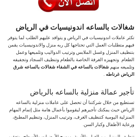
شغالات بالساعه اندونيسيات في الرياض
تكثر عاملات اندونيسيات في الرياض و يتوافد عليهم الطلب لما يتوفر
فيهم متطلبات العمل التي تحتاجها كل ربه منزل والاندونيسيات يقمن
بتنظيف المنزل وغسل الملابس وترتيب الدواليب وتلميعها وعمل
الطعام وتجهيزه الغرفة الخاصة بالطعام وتنظيف السجاد وتجفيفه
وتلميعه منهم
شغالات بالساعه في الشفاء شغالات بالساعه شرق
الرياض غرناطه
.
تأجير عمالة منزلية بالساعه بالرياض
تستطيع من خلال شركتنا أن تحصل على عاملات منزلية بالساعه
الرياض حيث يمكنك تأجيرهم ليقوموا بأعمال هامة مثل إتمام المهام
المنزلية اليومية كتنظيف الغرف، وترتيب المنزل، وتنظيم المطبخ،
ورعاية الأطفال وكبار السن.
تنظيف المنزل من الغبار والأتربة، ومسح الأرضيات والأسطح، وتعقيم