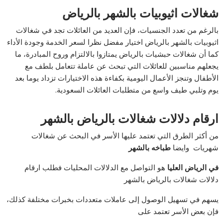
شغالات اثيوبيات بالشهر بالرياض
بالرغم من تعدد الجنسيات، فإن العديد من العائلات تجد في شغالات
اثيوبيات بالشهر بالرياض اختيار مفضل نظرا لسعر الخدمة وجودة الأداء
كما أن شغالات حبشيات بالرياض يمتازوا بالالتزام وروح المبادرة، ما
يجعلهم مناسبين للعائلات التي تبحث عن عاملة تتعامل بلطف مع
الأطفال وتنجز الأعمال اليومية بكفاءة هذه الاختيارات تزداد يوما بعد
يوم وتلبي طيف واسع من متطلبات العائلات السعودية.
ارقام دلالات شغالات بالرياض بالشهر
من أكثر الطرق التي تعتمد عليها الأسر في البحث عن شغالات
شهريات وايضا
طباخه بالشهر
في الرياض العليا
هو التواصل مع الدلالات المحليات فطلب ارقام
دلالات شغالات بالرياض بالشهر
يسهم في تسهيل الوصول إلى عاملات متعددات بخبرات مختلفة كذلك،
فإن بعض الأسر تعتمد على