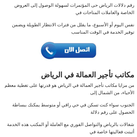
رقم دلالات الرياض حى المؤتمرات لسهولة الوصول إلى العروض
الخاصة والعاملات المتاحات في
نفس اليوم أو الأسبوع، ما يقلل من فترات الانتظار الطويلة ويضمن
توفير الخدمة في الوقت المناسب
مكاتب تأجير العمالة في الرياض
من مزايا مكاتب تأجير العمالة في الرياض هو قدرتها على تغطية معظم
الأحياء، من الشمال إلى
الجنوب سواء كنت تسكن في حي راقي أو متوسط يمكنك ببساطة
الحصول على رقم دلالة
شغالات بالرياض والتواصل الفوري مع العاملة أو المكتب هذه الخدمة
أثبتت فعاليتها خاصة في