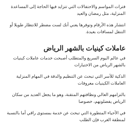
فترات المواسم والاحتفالات التي تتزايد فيها الحاجة إلى المساعدة
المنزلية، مثل رمضان والعيد
انتشار هذه الأرقام وتوفرها يعني أنك لست مضطر للانتظار طويلا أو
التنقل لمسافات بعيدة.
عاملات كينيات بالشهر الرياض
في عالم اليوم السريع والمتطلب أصبحت خدمات عاملات كينيات
بالشهر الرياض من الاختيارات
الذكية للأسر التي تبحث عن التنظيم والدقة في المهام المنزلية
العاملات الكينيات معروفات
بالتزامهم العالي ونظافتهم المتقنة، وهو ما يجعل العديد من سكان
الرياض يفضلونهم، خصوصا
في الأحياء المتطورة التي تبحث عن خدمة بمستوى راقي أما بالنسبة
لمنطقة الغرب فإن الطلب