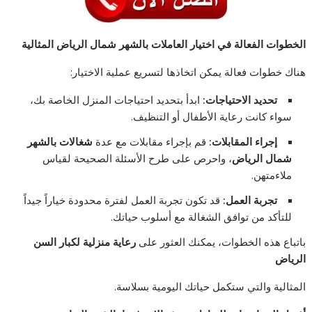
الخطوات الفعالة في اختيار العاملات بالشهر شمال الرياض المثالية
هناك خطوات فعالة يمكن اتخاذها لتسريع عملية الاختيار:
تحديد الاحتياجات:
ابدأ بتحديد احتياجات المنزل الخاصة بك،
سواء كانت رعاية الأطفال أو التنظيف.
إجراء المقابلات:
قم بإجراء مقابلات مع عدة
شغالات بالشهر
شمال الرياض
، واحرص على طرح الأسئلة الصحيحة لقياس
ملاءمتهن.
تجربة العمل:
قد تكون تجربة العمل لفترة محدودة خياراً جيداً
للتأكد من توافق الشغالة مع أسلوب حياتك.
باتباع هذه الخطوات، يمكنك العثور على
رعاية منزلية لكبار السن
الرياض
المثالية والتي ستكمل حياتك اليومية بسلاسة.