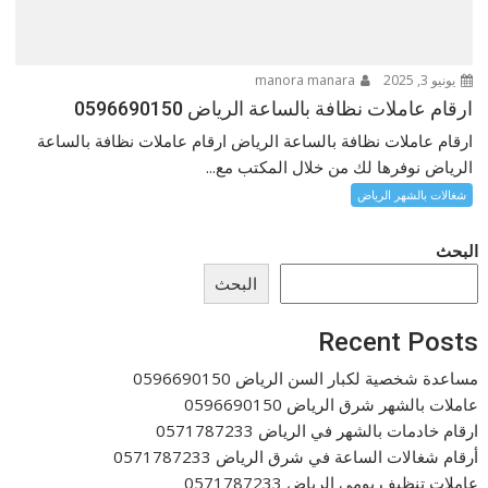
يونيو 3, 2025
manora manara
ارقام عاملات نظافة بالساعة الرياض 0596690150
ارقام عاملات نظافة بالساعة الرياض ارقام عاملات نظافة بالساعة
الرياض نوفرها لك من خلال المكتب مع...
شغالات بالشهر الرياض
البحث
البحث
Recent Posts
مساعدة شخصية لكبار السن الرياض 0596690150
عاملات بالشهر شرق الرياض 0596690150
ارقام خادمات بالشهر في الرياض 0571787233
أرقام شغالات الساعة في شرق الرياض 0571787233
عاملات تنظيف يومي الرياض 0571787233