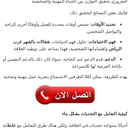
الضروري تحقيق التوازن بين الحياة المهنية والشخصية.
فإليك بعض النصائح لتحقيق ذلك:
تحديد الأوقات:
خصص أوقات محددة للعمل وأوقاتًا أخرى للراحة
والتواصل الشخصي.
فهم الاحتياجات:
حاول فهم احتياجات
شغالات بالشهر غرب
الرياض
واهتماماتها الشخصية، فهذا يساعد على توطيد العلاقة.
الدعم:
قدم الدعم عند الحاجة، سواء كان ذلك بالدعم النفسي أو
بإتاحة الفرصة لها للاستراحة.
بهذه الطريقة، يمكن لكلا الطرفين الاستمتاع بتجربة عمل مهنية وصحية.
كيفية التعامل مع التحديات بشكل بناء
أحيانًا ستواجه تحديات في العلاقة، ولكن هناك طرق للتعامل مع
عاملات