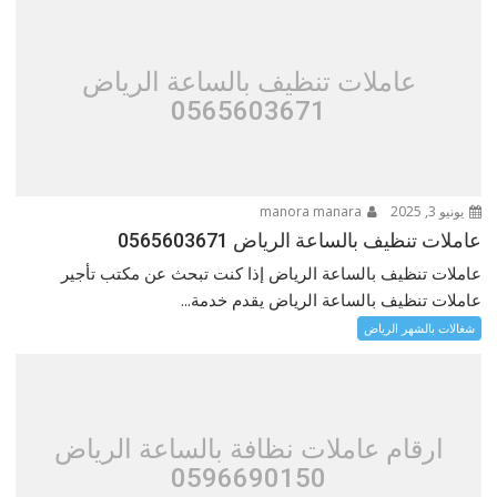
عاملات تنظيف بالساعة الرياض
0565603671
يونيو 3, 2025
manora manara
عاملات تنظيف بالساعة الرياض 0565603671
عاملات تنظيف بالساعة الرياض إذا كنت تبحث عن مكتب تأجير
عاملات تنظيف بالساعة الرياض يقدم خدمة...
شغالات بالشهر الرياض
ارقام عاملات نظافة بالساعة الرياض
0596690150