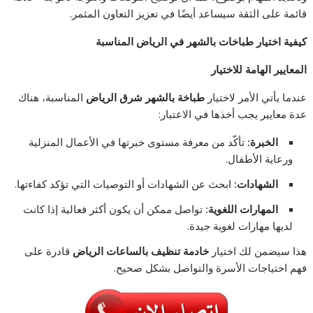
قائمة على الثقة سيساعد أيضًا في تعزيز التعاون المثمر.
كيفية اختيار طباخات بالشهر في الرياض المناسبة
المعايير الهامة للاختيار
عندما يأتي الأمر لاختيار
طباخة بالشهر شرق الرياض
المناسبة، هناك
عدة معايير يجب أخذها في الاعتبار:
الخبرة:
تأكّد من معرفة مستوى خبرتها في الأعمال المنزلية
ورعاية الأطفال.
الشهادات:
ابحث عن الشهادات أو التوصيات التي تؤكد كفاءتها.
المهارات اللغوية:
تواصل ممكن أن يكون أكثر فعالية إذا كانت
لديها مهارات لغوية جيدة.
هذا سيضمن لك اختيار
خادمة تنظيف بالساعات الرياض
قادرة على
فهم احتياجات الأسرة والتواصل بشكل صحيح.