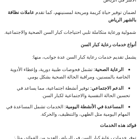
لضمان توفير حياة كريمة ومريحة لمسنينهم، كما تقدم
عاملات نظافة
بالشهر الرياض
شمولية ورعاية متكاملة تلبي احتياجات كبار السن الصحية والاجتماعية.
أنواع خدمات رعاية كبار السن
يشمل تقديم خدمات رعاية كبار السن عدة جوانب، منها:
الرعاية الصحية:
تشمل فحوصات طبية دورية، وإعطاء الأدوية
الخاصة بالمسنين، ومراقبة الحالة الصحية بشكل يومي.
الدعم الاجتماعي:
توفير أنشطة اجتماعية، مما يساعد في
تحسين الحالة النفسية والاجتماعية لكبار السن.
المساعدة في الأنشطة اليومية:
الخدمات تشمل المساعدة في
المهام اليومية مثل الطهي، والتنظيف، والحركة.
فوائد هذه الخدمات
توفر خدمات رعاية كبار السن في الرياض العديد من الفوائد، مثل: