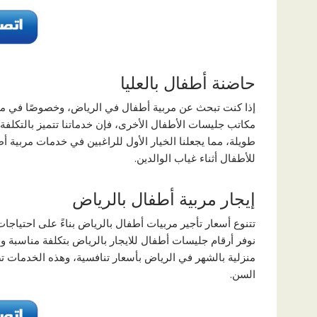
حاضنة أطفال بالعليا
إذا كنت تبحث عن مربية أطفال في الرياض، وخصوصًا في منطقة
مكاتب جليسات الأطفال الأخرى، فإن خدماتنا تتميز بالتكلفة 
طويلة، مما يجعلنا الخيار الأول للراغبين في خدمات مربية أط
للأطفال أثناء غياب الوالدين.
إيجار مربية أطفال بالرياض
تتنوع أسعار تأجير مربيات أطفال بالرياض بناءً على احتياج
نوفر أرقام جليسات أطفال للايجار بالرياض بتكلفة مناسبة 
منزلية بالشهر في الرياض بأسعار تنافسية، وهذه الخدمات 
السن.