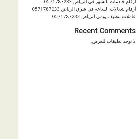
ارقام خادمات بالشهر في الرياض 0571787233
أرقام شغالات الساعة في شرق الرياض 0571787233
عاملات تنظيف يومي الرياض 0571787233
Recent Comments
لا توجد تعليقات للعرض.