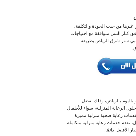
غيرها من حيث الجودة والتكلفة،
ق كبار السن متوافقة مع احتياجات
بيبي ستر شرق الرياض بطريقة
.
 باليوم بالرياض، وذلك بفضل
لول الرعاية المنزلية، سواء للأطفال
 خدمات رعاية صحية منزلية مميزة
ل، نقدم خدمات رعاية منزلية متكاملة
ر الأفضل دائمًا.