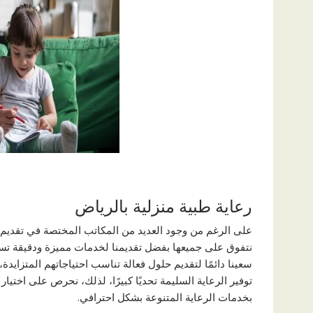
رعاية طبية منزلية بالرياض
على الرغم من وجود العديد من المكاتب المختصة في تقديم خدم
نتفوق على جميعها بفضل تقديمنا لخدمات مميزة ودقيقة تستند
سعينا دائمًا لتقديم حلول فعالة تناسب احتياجاتهم المتزايدة،
توفير الرعاية السليمة تحديًا كبيرًا، لذلك، نحرص على اختيار
بخدمات الرعاية المتنوعة بشكل احترافي.