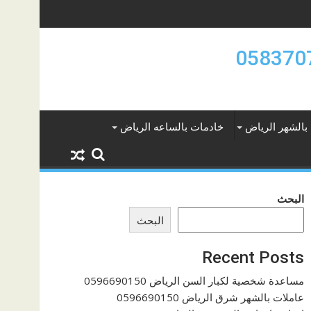
بالشهر الرياض
خادمات بالساعه الرياض
البحث
البحث
Recent Posts
مساعدة شخصية لكبار السن الرياض 0596690150
عاملات بالشهر شرق الرياض 0596690150