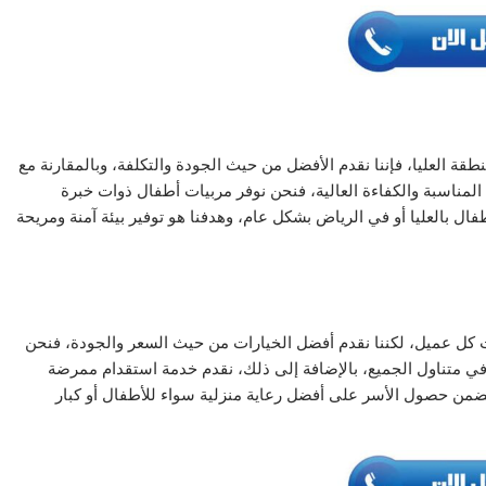
 العليا، فإننا نقدم الأفضل من حيث الجودة والتكلفة، وبالمقارنة مع
المناسبة والكفاءة العالية، فنحن نوفر مربيات أطفال ذوات خبرة
فال بالعليا أو في الرياض بشكل عام، وهدفنا هو توفير بيئة آمنة ومريحة
ات كل عميل، لكننا نقدم أفضل الخيارات من حيث السعر والجودة، فنحن
وفي متناول الجميع، بالإضافة إلى ذلك، نقدم خدمة استقدام ممرضة
تضمن حصول الأسر على أفضل رعاية منزلية سواء للأطفال أو كبار