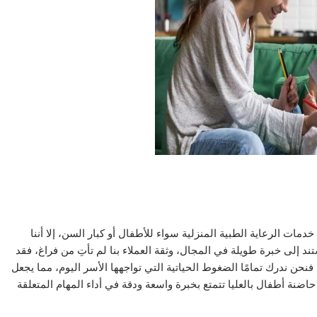
ات الرعاية الطبية المنزلية سواء للأطفال أو كبار السن، إلا أننا
 إلى خبرة طويلة في المجال، وثقة العملاء بنا لم تأتِ من فراغ، فقد
 فنحن ندرك تمامًا الضغوط الحياتية التي تواجهها الأسر اليوم، مما يجعل
 حاضنة أطفال بالعليا تتمتع بخبرة واسعة ودقة في أداء المهام المتعلقة