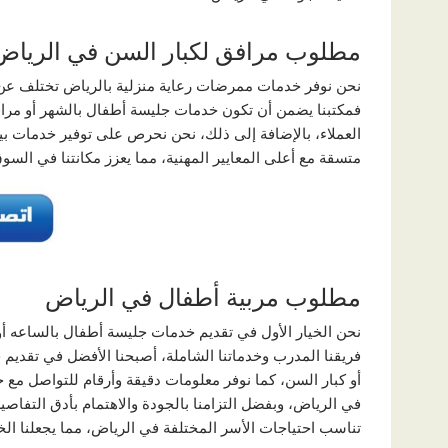
مطلوب مرافق لكبار السن في الرياض
نحن نوفر خدمات ممرضات رعاية منزلية بالرياض تختلف عن 
فمكتبنا يضمن أن تكون خدمات جليسة أطفال بالشهر أو مراف
العملاء، بالإضافة إلى ذلك، نحن نحرص على توفير خدمات 
متسقة مع أعلى المعايير المهنية، مما يعزز مكانتنا في السوق
مطلوب مربية أطفال في الرياض
نحن الخيار الأول في تقديم خدمات جليسة أطفال بالساعه أو
فريقنا المدرب وخدماتنا الشاملة، أصبحنا الأفضل في تقديم ح
أو كبار السن، كما نوفر معلومات دقيقة وأرقام للتواصل مع
في الرياض، وبفضل التزامنا بالجودة والاهتمام بأدق التفاصي
تناسب احتياجات الأسر المختلفة في الرياض، مما يجعلنا الخيا